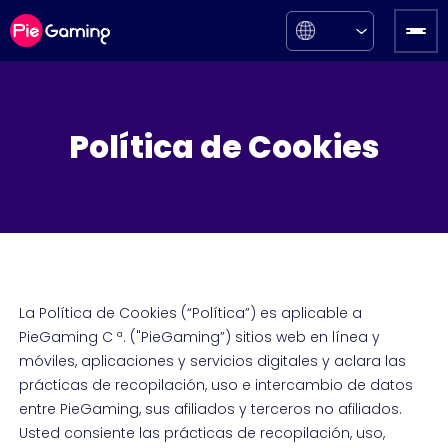
Política de Cookies
CASINO SOFTWARE
Software de casino de marca blanca
CASINO EN VIVO
Software de casino llave en mano
Evolución
Soluciones de criptocasino
ÁFRICA
Ezugi
Casino Telegrama
La Política de Cookies (“Política”) es aplicable a
Sudáfrica
juegos vivos
PieGaming C ª. ("PieGaming”) sitios web en línea y
Afiliado de casino
móviles, aplicaciones y servicios digitales y aclara las
GUÍAS DE CASINO
Start Casino — Sudáfrica
juegos de apuestas
prácticas de recopilación, uso e intercambio de datos
SOFTWARE DE APUESTAS DEPORTIVAS
¿Qué es el software para casinos online?
Kenia
entre PieGaming, sus afiliados y terceros no afiliados.
One Touch
Soluciones de apuestas deportivas de marca
Usted consiente las prácticas de recopilación, uso,
¿Qué es el RTP en un casino?
Argelia