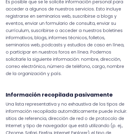
aviadora
Es posible que se le solicite información personal para
Licencia Kahnawake
acceder a algunos de nuestros servicios. Esto incluye
Malta
Ver todos los más de 100 proveedores
Licencia de Anjouan
registrarse en seminarios web, suscribirse a blogs y
España
eventos, enviar un formulario de consulta, enviar su
currículum, suscribirse o acceder a nuestros boletines
GUÍAS DE LANZAMIENTO
Italia
informativos, blogs, informes técnicos, folletos,
Cómo iniciar un casino en línea
Turquía
seminarios web, podcasts y estudios de caso en línea,
o participar en nuestros foros en línea. Podemos
Cómo iniciar una casa de apuestas deportivas
Canada
solicitarle la siguiente información: nombre, dirección,
Costo de desarrollo de software para casinos
correo electrónico, número de teléfono, cargo, nombre
Armenia
de la organización y país.
Cómo comprar software de casino
ASIA-PACÍFICO
Guía para proveedores de software de juegos
Información recopilada pasivamente
en línea
Filipinas — GCash
Una lista representativa y no exhaustiva de los tipos de
Mercados de iGaming para operadores
Reglamento de Filipinas
información recopilada automáticamente puede incluir:
Promocionar un casino en línea
Casino en vivo Filipinas
sitios de referencia, dirección de red o de protocolo de
Internet y tipo de navegador que está utilizando (p. ej.,
Consejos para juegos de azar en línea en Asia
Ver las más de 130 guías
Chrome, Safari, Firefox, Internet Explorer), el tipo de