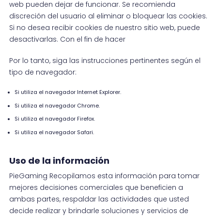
web pueden dejar de funcionar. Se recomienda
discreción del usuario al eliminar o bloquear las cookies.
Si no desea recibir cookies de nuestro sitio web, puede
desactivarlas. Con el fin de hacer
Por lo tanto, siga las instrucciones pertinentes según el
tipo de navegador:
Si utiliza el navegador Internet Explorer.
Si utiliza el navegador Chrome.
Si utiliza el navegador Firefox.
Si utiliza el navegador Safari.
Uso de la información
PieGaming Recopilamos esta información para tomar
mejores decisiones comerciales que beneficien a
ambas partes, respaldar las actividades que usted
decide realizar y brindarle soluciones y servicios de