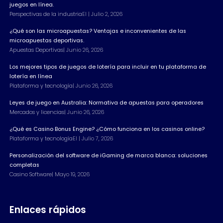
juegos en línea.
Perspectivas de la industria
El | Julio 2, 2026
¿Qué son las microapuestas? Ventajas e inconvenientes de las
microapuestas deportivas.
Apuestas Deportivas
| Junio ​​26, 2026
Los mejores tipos de juegos de lotería para incluir en tu plataforma de
lotería en línea
Plataforma y tecnología
| Junio ​​26, 2026
Leyes de juego en Australia: Normativa de apuestas para operadores
Mercados y licencias
| Junio ​​26, 2026
¿Qué es Casino Bonus Engine? ¿Cómo funciona en los casinos online?
Plataforma y tecnología
El | Julio 7, 2026
Personalización del software de iGaming de marca blanca: soluciones
completas
Casino Software
| Mayo 19, 2026
Enlaces rápidos