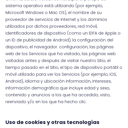
sistema operativo está utilizando (por ejemplo,
Microsoft Windows o Mac OS), el nombre de su
proveedor de servicios de Internet y los dominios
utilizados por dichos proveedores, red móvil,
identificadores de dispositivo (como un IDFA de Apple o
un ID de publicidad de Android), la configuración del
dispositivo, el navegador. configuración, las páginas
web de los Servicios que ha visitado, las páginas web
visitadas antes y después de visitar nuestro Sitio, el
tiempo pasado en el Sitio, el tipo de dispositivo portátil o
móvil utilizado para ver los Servicios (por ejemplo, iOS,
Android), idioma y ubicación información, intereses,
información demográfica que incluye edad y sexo,
contenido y anuncios a los que ha accedido, visto,
reenviado y/o en los que ha hecho clic.
Uso de cookies y otras tecnologías