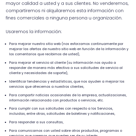
mayor calidad a usted y a sus clientes. No venderemos,
compartiremos ni alquilaremos esta información con
fines comerciales a ninguna persona u organización.
Usaremos la información:
Para mejorar nuestro sitio web (nos esforzamos continuamente por
mejorar las ofertas de nuestro sitio web en función de la información y
los comentarios que recibimos de usted),
Para mejorar el servicio al cliente (su información nos ayuda a
responder de manera más efectiva a sus solicitudes de servicio al
cliente y necesidades de soporte),
Identificar tendencias y estadísticas, que nos ayuden a mejorar los
servicios que ofrecemos a nuestros clientes,
Para compartir noticias ocasionales de la empresa, actualizaciones,
información relacionada con productos o servicios, etc.
Para cumplir con sus solicitudes con respecto a los Servicios,
incluidas, entre otras, solicitudes de boletines y notificaciones,
Para responder a sus consultas,
Para comunicarnos con usted sobre otros productos, programas o
servicios que creemos que pueden ser de su interés,