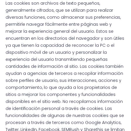
Las cookies son archivos de texto pequeños,
generalmente cifrados, que se utilizan para realizar
diversas funciones, como almacenar sus preferencias,
permitirle navegar fácilmente entre páginas web y
mejorar la experiencia general del usuario. Estos se
encuentran en los directorios del navegador y son útiles
ya que tienen la capacidad de reconocer la PC o el
dispositivo móvil de un usuario y personalizar la
experiencia del usuario transmitiendo pequeñas
cantidades de información al sitio. Las cookies también
ayudan a agencias de terceros a recopilar información
sobre perfiles de usuario, sus interacciones, acciones y
comportamiento, lo que ayuda a los propietarios de
sitios a mejorar los componentes y funcionalidades
disponibles en el sitio web. No recopilamos información
de identificación personal a través de cookies. Las
funcionalidades de algunas de nuestras cookies que se
procesan a través de terceros como Google Analytics,
Twitter, LinkedIn, Facebook, SEMRush y Sharethis se limitan