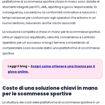
piattaforme di scommesse sportive chiavi in ​​mano sono dotate di
strumenti integrati per KYC, AML, reporting e gioco responsabile. Di
conseguenza, consentono la conformità normativa e riducono i
tempi necessari per conformarsi agli operatori che entrano in un
nuovo territorio, riducendo anche i rischi associati.
La soluzione completa e chiavi in ​​mano per le scommesse sportive
offre un approccio equilibrato, velocità, convenienza e controllo
operativo per un successo a lungo termine, consentendo di
comprendere cosa accade dietro una piattaforma di scommesse
sportive.
Leggi il blog –
Scopri come ottenere una licenza per il
gioco online.
Costo di una soluzione chiavi in ​​mano
per le scommesse sportive
La struttura dei costi delle piattaforme di scommesse sportive in un