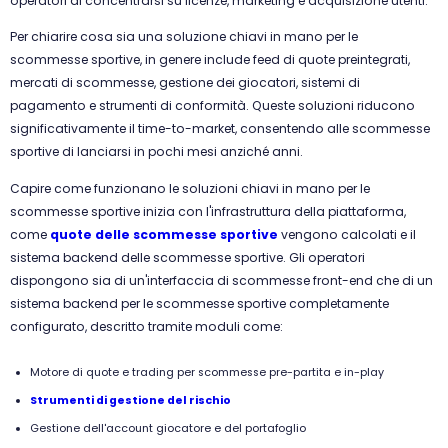
operatori di concentrarsi su licenze, marketing e acquisizione utenti.
Per chiarire cosa sia una soluzione chiavi in ​​mano per le
scommesse sportive, in genere include feed di quote preintegrati,
mercati di scommesse, gestione dei giocatori, sistemi di
pagamento e strumenti di conformità. Queste soluzioni riducono
significativamente il time-to-market, consentendo alle scommesse
sportive di lanciarsi in pochi mesi anziché anni.
Capire come funzionano le soluzioni chiavi in ​​mano per le
scommesse sportive inizia con l'infrastruttura della piattaforma,
come
quote delle scommesse sportive
vengono calcolati e il
sistema backend delle scommesse sportive. Gli operatori
dispongono sia di un'interfaccia di scommesse front-end che di un
sistema backend per le scommesse sportive completamente
configurato, descritto tramite moduli come:
Motore di quote e trading per scommesse pre-partita e in-play
Strumenti di gestione del rischio
Gestione dell'account giocatore e del portafoglio