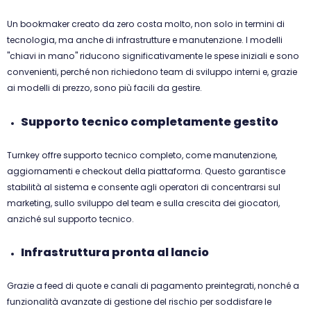
Un bookmaker creato da zero costa molto, non solo in termini di
tecnologia, ma anche di infrastrutture e manutenzione. I modelli
"chiavi in ​​mano" riducono significativamente le spese iniziali e sono
convenienti, perché non richiedono team di sviluppo interni e, grazie
ai modelli di prezzo, sono più facili da gestire.
Supporto tecnico completamente gestito
Turnkey offre supporto tecnico completo, come manutenzione,
aggiornamenti e checkout della piattaforma. Questo garantisce
stabilità al sistema e consente agli operatori di concentrarsi sul
marketing, sullo sviluppo del team e sulla crescita dei giocatori,
anziché sul supporto tecnico.
Infrastruttura pronta al lancio
Grazie a feed di quote e canali di pagamento preintegrati, nonché a
funzionalità avanzate di gestione del rischio per soddisfare le