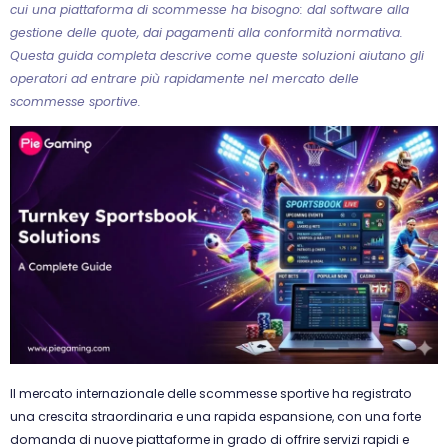
CreedRoomz
Label
cui una piattaforma di scommesse ha bisogno: dal software alla
Cos'è l'RNG nell'iGaming?
La Tunisia
gestione delle quote, dai pagamenti alla conformità normativa.
Soluzione per scommesse sportive chiavi in ​​
SLOT MACHINE
Questa guida completa descrive come queste soluzioni aiutano gli
mano
Guida ai casinò con croupier dal vivo
operatori ad entrare più rapidamente nel mercato delle
AMERICA LATINA
Pragmatic Play
Software per lo scambio di scommesse
scommesse sportive.
Aggregatore di giochi da casinò
Panoramica sull'America Latina
NetEnt
Guida ai casinò con lotterie
GESTIONE DEL CASINÒ
Lancio in America Latina
PG morbido
Giochi di Casinò popolari
Sistema di bonus del casinò
Messico
Tigre rossa
Software PAM
LICENZE
Regolamenti messicani
Playson
Gestione del rischio di gioco
Licenza di gioco online di Curaçao
Argentina
Evoplay
Licenza di gioco maltese (MGA)
Brasile
Mascotte Gaming
Malta contro Curaçao: un confronto
EUROPA
FORNITORI DI GIOCHI CRASH
Principali giurisdizioni per il gioco online
Il mercato internazionale delle scommesse sportive ha registrato
Panoramica dell'Europa
Spribe — Aviatore
una crescita straordinaria e una rapida espansione, con una forte
Licenza dell'Isola di Man
domanda di nuove piattaforme in grado di offrire servizi rapidi e
Regno Unito