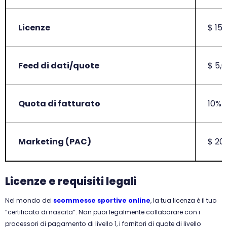
Licenze
$ 15,
Feed di dati/quote
$ 5,
Quota di fatturato
10% 
Marketing (PAC)
$ 20
Licenze e requisiti legali
Nel mondo dei
scommesse sportive online
, la tua licenza è il tuo
“certificato di nascita”. Non puoi legalmente collaborare con i
processori di pagamento di livello 1, i fornitori di quote di livello