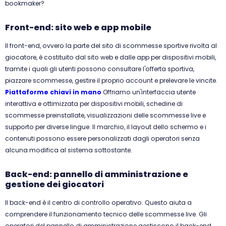
bookmaker?
Front-end: sito web e app mobile
Il front-end, ovvero la parte del sito di scommesse sportive rivolta al
giocatore, è costituito dal sito web e dalle app per dispositivi mobili,
tramite i quali gli utenti possono consultare l'offerta sportiva,
piazzare scommesse, gestire il proprio account e prelevare le vincite.
Piattaforme chiavi in ​​mano
Offriamo un'interfaccia utente
interattiva e ottimizzata per dispositivi mobili, schedine di
scommesse preinstallate, visualizzazioni delle scommesse live e
supporto per diverse lingue. Il marchio, il layout dello schermo e i
contenuti possono essere personalizzati dagli operatori senza
alcuna modifica al sistema sottostante.
Back-end: pannello di amministrazione e
gestione dei giocatori
Il back-end è il centro di controllo operativo. Questo aiuta a
comprendere il funzionamento tecnico delle scommesse live. Gli
operatori del pannello di amministrazione gestiscono il back-end