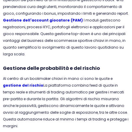
prendendosi cura degli utenti, monitorando il comportamento di
gioco, configurando i bonus, impostando i limiti e generando report.
Gestione dell'account giocatore (PAM)
I moduli gestiscono
registrazioni, processi KYC, portafogli elettronici e applicazioni per il
gioco responsabile. Questa gestione top-down è uno dei principali
vantaggi del business delle scommesse sportive chiavi in ​​mano, in
quanto semplifica lo svolgimento di questo lavoro quotidiano su
larga scala.
Gestione delle probabilità e del rischio
Al centro di un bookmaker chiavi in ​​mano ci sono le quote e
gestione del rischio
La piattaforma combina feed di quote in
tempo reale e strumenti di trading automatico per gestire i mercati
pre-partita e durante la partita. Gli algoritmi di rischio misurano
anche le passività, gestiscono dinamicamente le quote e attivano
avvisi al raggiungimento delle soglie di esposizione, tra le altre cose.
Questa automazione riduce al minimo i tempi di trading e protegge i
margini.