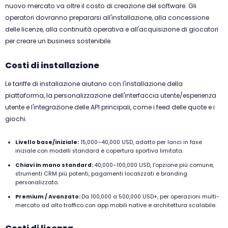
nuovo mercato va oltre il costo di creazione del software. Gli
operatori dovranno prepararsi all'installazione, alla concessione
delle licenze, alla continuità operativa e all'acquisizione di giocatori
per creare un business sostenibile.
Costi di installazione
Le tariffe di installazione aiutano con l'installazione della
piattaforma, la personalizzazione dell'interfaccia utente/esperienza
utente e l'integrazione delle API principali, come i feed delle quote e i
giochi.
Livello base/iniziale:
15,000–40,000 USD, adatto per lanci in fase
iniziale con modelli standard e copertura sportiva limitata.
Chiavi in ​​mano standard:
40,000–100,000 USD, l'opzione più comune,
strumenti CRM più potenti, pagamenti localizzati e branding
personalizzato.
Premium / Avanzato:
Da 100,000 a 500,000 USD+, per operazioni multi-
mercato ad alto traffico con app mobili native e architettura scalabile.