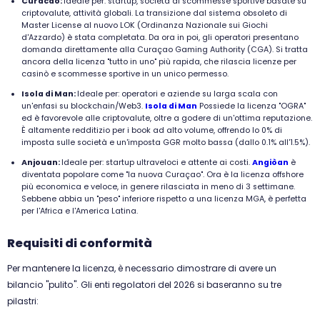
Curacao:
Ideale per: startup, società di scommesse sportive basate su
criptovalute, attività globali. La transizione dal sistema obsoleto di
Master License al nuovo LOK (Ordinanza Nazionale sui Giochi
d'Azzardo) è stata completata. Da ora in poi, gli operatori presentano
domanda direttamente alla Curaçao Gaming Authority (CGA). Si tratta
ancora della licenza "tutto in uno" più rapida, che rilascia licenze per
casinò e scommesse sportive in un unico permesso.
Isola di Man:
Ideale per: operatori e aziende su larga scala con
un'enfasi su blockchain/Web3.
Isola di Man
Possiede la licenza "OGRA"
ed è favorevole alle criptovalute, oltre a godere di un'ottima reputazione.
È altamente redditizio per i book ad alto volume, offrendo lo 0% di
imposta sulle società e un'imposta GGR molto bassa (dallo 0.1% all'1.5%).
Anjouan:
Ideale per: startup ultraveloci e attente ai costi.
Angiòan
è
diventata popolare come "la nuova Curaçao". Ora è la licenza offshore
più economica e veloce, in genere rilasciata in meno di 3 settimane.
Sebbene abbia un "peso" inferiore rispetto a una licenza MGA, è perfetta
per l'Africa e l'America Latina.
Requisiti di conformità
Per mantenere la licenza, è necessario dimostrare di avere un
bilancio "pulito". Gli enti regolatori del 2026 si baseranno su tre
pilastri: