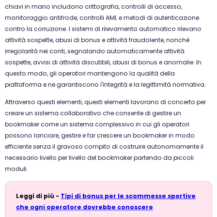
chiavi in ​​mano includono crittografia, controlli di accesso,
monitoraggio antifrode, controlli AML e metodi di autenticazione
contro la corruzione. I sistemi di rilevamento automatico rilevano
attività sospette, abusi di bonus e attività fraudolente, nonché
irregolarità nei conti, segnalando automaticamente attività
sospette, avvisi di attività discutibili, abusi di bonus e anomalie. In
questo modo, gli operatori mantengono la qualità della
piattaforma e ne garantiscono l'integrità e la legittimità normativa.
Attraverso questi elementi, questi elementi lavorano di concerto per
creare un sistema collaborativo che consente di gestire un
bookmaker come un sistema complessivo in cui gli operatori
possono lanciare, gestire e far crescere un bookmaker in modo
efficiente senza il gravoso compito di costruire autonomamente il
necessario livello per livello del bookmaker partendo da piccoli
moduli.
Leggi di più -
Tipi di bonus per le scommesse sportive
che ogni operatore dovrebbe conoscere