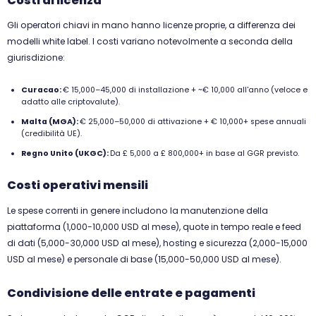
Costi di licenza
Gli operatori chiavi in ​​mano hanno licenze proprie, a differenza dei
modelli white label. I costi variano notevolmente a seconda della
giurisdizione:
Curacao:
€ 15,000–45,000 di installazione + ~€ 10,000 all'anno (veloce e
adatto alle criptovalute).
Malta (MGA):
€ 25,000–50,000 di attivazione + € 10,000+ spese annuali
(credibilità UE).
Regno Unito (UKGC):
Da £ 5,000 a £ 800,000+ in base al GGR previsto.
Costi operativi mensili
Le spese correnti in genere includono la manutenzione della
piattaforma (1,000-10,000 USD al mese), quote in tempo reale e feed
di dati (5,000-30,000 USD al mese), hosting e sicurezza (2,000-15,000
USD al mese) e personale di base (15,000-50,000 USD al mese).
Condivisione delle entrate e pagamenti