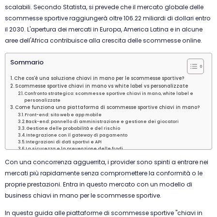
aviatrice
Licenza Kahnawake
scalabili. Secondo Statista, si prevede che il mercato globale delle
Malta
scommesse sportive raggiungerà oltre 106.22 miliardi di dollari entro
Visualizza tutti gli oltre 100 fornitori
Licenza di Anjouan
il 2030. L'apertura dei mercati in Europa, America Latina e in alcune
Spagna
aree dell'Africa contribuisce alla crescita delle scommesse online.
GUIDE DI AVVIO
Italia
Sommario
Come avviare un casinò online
Turchia
Che cos'è una soluzione chiavi in ​​mano per le scommesse sportive?
Scommesse sportive chiavi in ​​mano vs white label vs personalizzate
Come avviare un bookmaker
Canada
Confronto strategico: scommesse sportive chiavi in ​​mano, white label e
personalizzate
Costo di sviluppo del software per casinò
Come funziona una piattaforma di scommesse sportive chiavi in ​​mano?
Armenia
Front-end: sito web e app mobile
Back-end: pannello di amministrazione e gestione dei giocatori
Come acquistare software per casinò
Gestione delle probabilità e del rischio
ASIA PACIFICO
Integrazione con il gateway di pagamento
Guida ai fornitori di software per iGaming
Integrazioni di dati sportivi e API
La sicurezza e la prevenzione delle frodi
Filippine — GCash
Quali sono le caratteristiche principali di un software per scommesse
Mercati iGaming per gli operatori
Con una concorrenza agguerrita, i provider sono spinti a entrare nei
sportive "chiavi in ​​mano"?
Caratteristiche principali delle scommesse
Regolamentazione delle Filippine
mercati più rapidamente senza compromettere la conformità o le
Funzioni avanzate
Promuovi un casinò online
proprie prestazioni. Entra in questo mercato con un modello di
Quali sono i vantaggi di scegliere una soluzione chiavi in ​​mano per le
Casinò dal vivo nelle Filippine
scommesse sportive?
business chiavi in ​​mano per le scommesse sportive.
Time-to-market più rapido
Visualizza tutte le oltre 130 guide
Costi di sviluppo inferiori
Consigli per il gioco online in Asia
Supporto tecnico completamente gestito
In questa guida alle piattaforme di scommesse sportive "chiavi in ​​