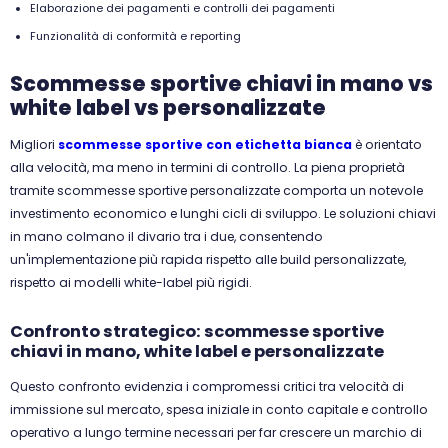
Elaborazione dei pagamenti e controlli dei pagamenti
Funzionalità di conformità e reporting
Scommesse sportive chiavi in ​​mano vs
white label vs personalizzate
Migliori
scommesse sportive con etichetta bianca
è orientato
alla velocità, ma meno in termini di controllo. La piena proprietà
tramite scommesse sportive personalizzate comporta un notevole
investimento economico e lunghi cicli di sviluppo. Le soluzioni chiavi
in ​​mano colmano il divario tra i due, consentendo
un'implementazione più rapida rispetto alle build personalizzate,
rispetto ai modelli white-label più rigidi.
Confronto strategico: scommesse sportive
chiavi in ​​mano, white label e personalizzate
Questo confronto evidenzia i compromessi critici tra velocità di
immissione sul mercato, spesa iniziale in conto capitale e controllo
operativo a lungo termine necessari per far crescere un marchio di