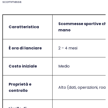
scommesse.
Scommesse sportive chi
Caratteristica
​​mano
È ora di lanciare
2 – 4 mesi
Costo iniziale
Medio
Proprietà e
Alto (dati, operazioni, ro
controllo