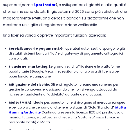
superiore (come
Sportradar
), o sviluppatori di giochi di alta qualità
che non ne sono dotati. E i giocatori nel 2026 sono più sofisticati che
mai; raramente effettuano depositi bancari su piattaforme che non
mostrano un sigillo di regolamentazione verificabile.
Una licenza valida copre tre importanti funzioni aziendali:
Servizi bancari e pagamenti:
Gli operatori autorizzati dispongono già
di stabili sistemi bancari "fiat" e di gateway di pagamento crittografici
consolidati.
Fiducia nel marketing:
Le grandi reti di affiliazione e le piattaforme
pubblicitarie (Google, Meta) necessitano di una prova di licenza per
poter lanciare campagne.
Mitigazione del rischio:
Gli enti regolatori creano uno schema per
gestire le controversie, assicurando che non si venga attaccati da
richieste fraudolente di "addebito" da parte dei giocatori.
Malta (MGA):
Ideale per: operatori che si rivolgono al mercato europeo
e per coloro che cercano di ottenere lo status di "Gold Standard".
Malta
Gaming Authority
Continua a essere la licenza B2C più prestigiosa al
mondo. Tuttavia, è costosa e richiede una "sostanza" fisica (ufficio e
personale locali) a Malta.