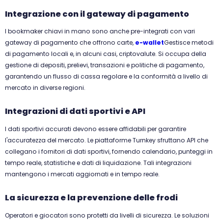
Integrazione con il gateway di pagamento
I bookmaker chiavi in ​​mano sono anche pre-integrati con vari
gateway di pagamento che offrono carte,
e-wallet
Gestisce metodi
di pagamento locali e, in alcuni casi, criptovalute. Si occupa della
gestione di depositi, prelievi, transazioni e politiche di pagamento,
garantendo un flusso di cassa regolare e la conformità a livello di
mercato in diverse regioni.
Integrazioni di dati sportivi e API
I dati sportivi accurati devono essere affidabili per garantire
l'accuratezza del mercato. Le piattaforme Turnkey sfruttano API che
collegano i fornitori di dati sportivi, fornendo calendario, punteggi in
tempo reale, statistiche e dati di liquidazione. Tali integrazioni
mantengono i mercati aggiornati e in tempo reale.
La sicurezza e la prevenzione delle frodi
Operatori e giocatori sono protetti da livelli di sicurezza. Le soluzioni