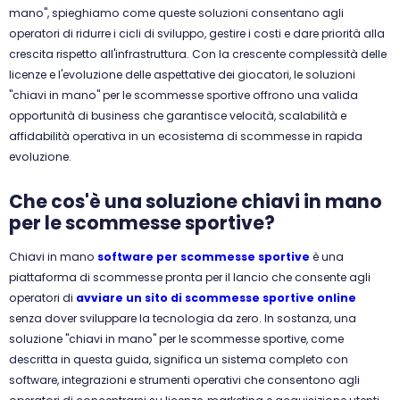
Infrastruttura pronta al lancio
mano", spieghiamo come queste soluzioni consentano agli
Piattaforma scalabile e personalizzabile
Supporto alla conformità normativa
operatori di ridurre i cicli di sviluppo, gestire i costi e dare priorità alla
Costo di una soluzione chiavi in ​​mano per le scommesse sportive
crescita rispetto all'infrastruttura. Con la crescente complessità delle
Costi di installazione
Costi di licenza
licenze e l'evoluzione delle aspettative dei giocatori, le soluzioni
Costi operativi mensili
Condivisione delle entrate e pagamenti
"chiavi in ​​mano" per le scommesse sportive offrono una valida
Marketing e acquisizione
opportunità di business che garantisce velocità, scalabilità e
Licenze e requisiti legali
Requisiti di conformità
affidabilità operativa in un ecosistema di scommesse in rapida
I principali sport trattati nelle piattaforme di scommesse sportive chiavi
evoluzione.
in ​​mano
Tendenze future nelle soluzioni chiavi in ​​mano per le scommesse
sportive (2026 e oltre)
Che cos'è una soluzione chiavi in ​​mano
Come scegliere il giusto fornitore di scommesse sportive chiavi in ​​
mano?
per le scommesse sportive?
Come PieGaming può aiutarti con il software Turnkey Sportsbook?
Conclusione
Chiavi in ​​mano
software per scommesse sportive
è una
piattaforma di scommesse pronta per il lancio che consente agli
operatori di
avviare un sito di scommesse sportive online
senza dover sviluppare la tecnologia da zero. In sostanza, una
soluzione "chiavi in ​​mano" per le scommesse sportive, come
descritta in questa guida, significa un sistema completo con
software, integrazioni e strumenti operativi che consentono agli