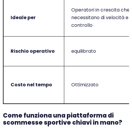
Operatori in crescita che
Ideale per
necessitano di velocità e
controllo
Rischio operativo
equilibrato
Costo nel tempo
Ottimizzato
Come funziona una piattaforma di
scommesse sportive chiavi in ​​mano?