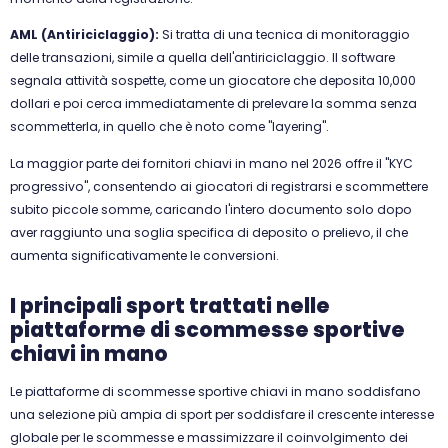
AML (Antiriciclaggio):
Si tratta di una tecnica di monitoraggio
delle transazioni, simile a quella dell'antiriciclaggio. Il software
segnala attività sospette, come un giocatore che deposita 10,000
dollari e poi cerca immediatamente di prelevare la somma senza
scommetterla, in quello che è noto come "layering".
La maggior parte dei fornitori chiavi in ​​mano nel 2026 offre il "KYC
progressivo", consentendo ai giocatori di registrarsi e scommettere
subito piccole somme, caricando l'intero documento solo dopo
aver raggiunto una soglia specifica di deposito o prelievo, il che
aumenta significativamente le conversioni.
I principali sport trattati nelle
piattaforme di scommesse sportive
chiavi in ​​mano
Le piattaforme di scommesse sportive chiavi in ​​mano soddisfano
una selezione più ampia di sport per soddisfare il crescente interesse
globale per le scommesse e massimizzare il coinvolgimento dei