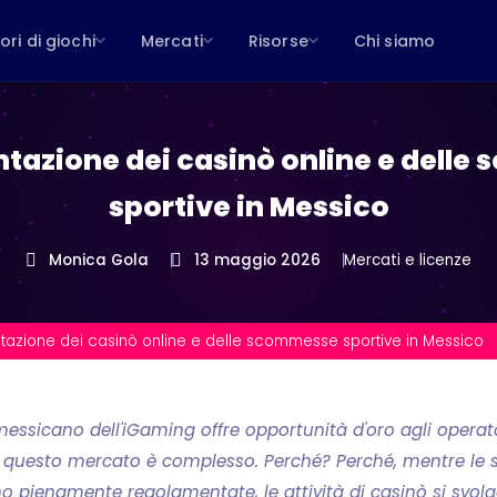
ori di giochi
Mercati
Risorse
Chi siamo
azione dei casinò online e dell
sportive in Messico
Mercati e licenze
Monica Gola
13 maggio 2026
azione dei casinò online e delle scommesse sportive in Messico
messicano dell'iGaming offre opportunità d'oro agli operat
 questo mercato è complesso. Perché? Perché, mentre l
no pienamente regolamentate, le attività di casinò si svol