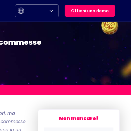
Ottieni una demo
e scommesse
ori, ma
Non mancare!
e scommesse
gono in un