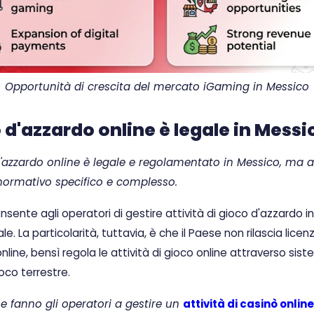
Opportunità di crescita del mercato iGaming in Messico
o d'azzardo online è legale in Messi
 d'azzardo online è legale e regolamentato in Messico, ma al
ormativo specifico e complesso.
onsente agli operatori di gestire attività di gioco d'azzardo i
e. La particolarità, tuttavia, è che il Paese non rilascia lice
online, bensì regola le attività di gioco online attraverso sist
ioco terrestre.
e fanno gli operatori a gestire un
attività di casinò online