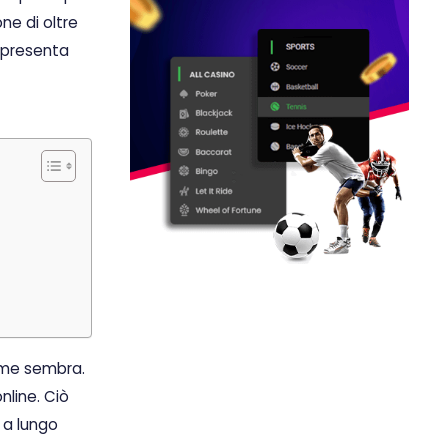
ne di oltre
appresenta
ome sembra.
nline. Ciò
o a lungo