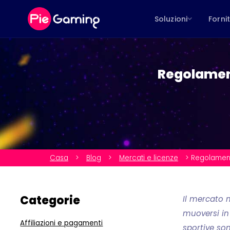
Soluzioni
Fornit
Regolament
Casa
>
Blog
>
Mercati e licenze
>
Regolament
Categorie
Il mercato 
muoversi in
Affiliazioni e pagamenti
sportive so