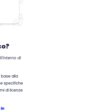
co?
l'interno di
n base alla
nze specifiche
emi di licenze
 in