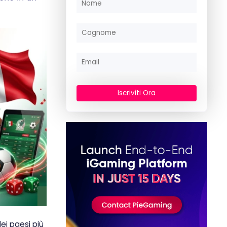
Iscriviti Ora
ei paesi più