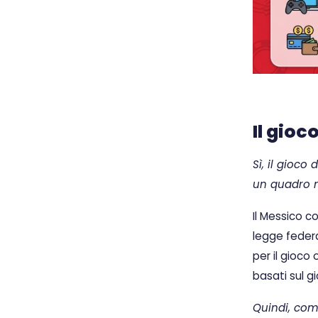
Il gioc
Sì, il gioco
un quadro n
Il Messico c
legge federal
per il gioco 
basati sul g
Quindi, com