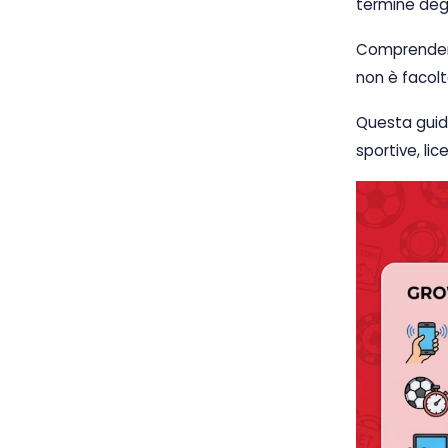
termine degl
Tassazione
Futuro del
Comprendere
Sfide n
Conclusio
non è facolt
Questa guida
sportive, li