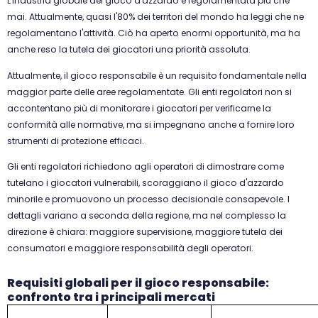
L'industria globale del gioco d'azzardo è regolamentata più che
mai. Attualmente, quasi l'80% dei territori del mondo ha leggi che ne
regolamentano l'attività. Ciò ha aperto enormi opportunità, ma ha
anche reso la tutela dei giocatori una priorità assoluta.
Attualmente, il gioco responsabile è un requisito fondamentale nella
maggior parte delle aree regolamentate. Gli enti regolatori non si
accontentano più di monitorare i giocatori per verificarne la
conformità alle normative, ma si impegnano anche a fornire loro
strumenti di protezione efficaci.
Gli enti regolatori richiedono agli operatori di dimostrare come
tutelano i giocatori vulnerabili, scoraggiano il gioco d'azzardo
minorile e promuovono un processo decisionale consapevole. I
dettagli variano a seconda della regione, ma nel complesso la
direzione è chiara: maggiore supervisione, maggiore tutela dei
consumatori e maggiore responsabilità degli operatori.
Requisiti globali per il gioco responsabile:
confronto tra i principali mercati