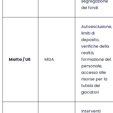
segregazione
dei fondi
Autoesclusione,
limiti di
deposito,
verifiche della
realtà,
Malta / UE
MGA
formazione del
personale,
accesso alle
risorse per la
tutela dei
giocatori
Interventi