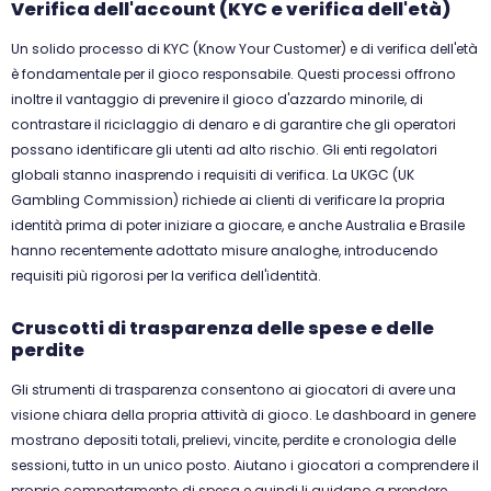
Verifica dell'account (KYC e verifica dell'età)
Un solido processo di KYC (Know Your Customer) e di verifica dell'età
è fondamentale per il gioco responsabile. Questi processi offrono
inoltre il vantaggio di prevenire il gioco d'azzardo minorile, di
contrastare il riciclaggio di denaro e di garantire che gli operatori
possano identificare gli utenti ad alto rischio. Gli enti regolatori
globali stanno inasprendo i requisiti di verifica. La UKGC (UK
Gambling Commission) richiede ai clienti di verificare la propria
identità prima di poter iniziare a giocare, e anche Australia e Brasile
hanno recentemente adottato misure analoghe, introducendo
requisiti più rigorosi per la verifica dell'identità.
Cruscotti di trasparenza delle spese e delle
perdite
Gli strumenti di trasparenza consentono ai giocatori di avere una
visione chiara della propria attività di gioco. Le dashboard in genere
mostrano depositi totali, prelievi, vincite, perdite e cronologia delle
sessioni, tutto in un unico posto. Aiutano i giocatori a comprendere il
proprio comportamento di spesa e quindi li guidano a prendere