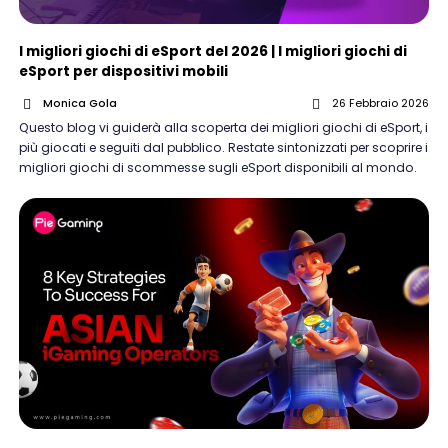
I migliori giochi di eSport del 2026 | I migliori giochi di
eSport per dispositivi mobili
Monica Gola
26 Febbraio 2026
Questo blog vi guiderà alla scoperta dei migliori giochi di eSport, i
più giocati e seguiti dal pubblico. Restate sintonizzati per scoprire i
migliori giochi di scommesse sugli eSport disponibili al mondo.