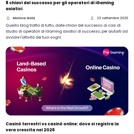
8 chiavi del successo per gli operatori di iGaming
asiatici
Monica Gola
23 settembre 2025
Questo blog tratta di tutto, dalle chiavi del successo ai casi di
studio di operatori di iGaming asiatici di successo, per aiutarti ad
avviare l'attività dei tuoi sogni.
Casinò terrestri vs casinò online: dove si registra la
vera crescita nel 2026