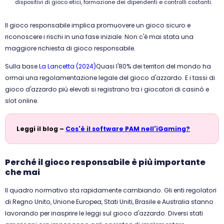
dispositivi di gioco etici, formazione dei dipendenti e controlli costanti.
Il gioco responsabile implica promuovere un gioco sicuro e
riconoscere i rischi in una fase iniziale. Non c'è mai stata una
maggiore richiesta di gioco responsabile.
Sulla base
La Lancetta (2024)
Quasi l'80% dei territori del mondo ha
ormai una regolamentazione legale del gioco d'azzardo. E i tassi di
gioco d'azzardo più elevati si registrano tra i giocatori di casinò e
slot online.
Leggi il blog –
Cos'è il software PAM nell'iGaming?
Perché il gioco responsabile è più importante
che mai
Il quadro normativo sta rapidamente cambiando. Gli enti regolatori
di Regno Unito, Unione Europea, Stati Uniti, Brasile e Australia stanno
lavorando per inasprire le leggi sul gioco d'azzardo. Diversi stati