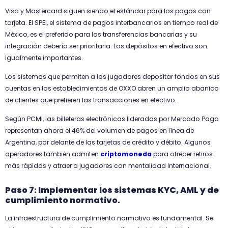
Visa y Mastercard siguen siendo el estándar para los pagos con
tarjeta. El SPEI, el sistema de pagos interbancarios en tiempo real de
México, es el preferido para las transferencias bancarias y su
integración debería ser prioritaria. Los depósitos en efectivo son
igualmente importantes.
Los sistemas que permiten a los jugadores depositar fondos en sus
cuentas en los establecimientos de OXXO abren un amplio abanico
de clientes que prefieren las transacciones en efectivo.
Según PCMI, las billeteras electrónicas lideradas por Mercado Pago
representan ahora el 46% del volumen de pagos en línea de
Argentina, por delante de las tarjetas de crédito y débito. Algunos
operadores también admiten
criptomoneda
para ofrecer retiros
más rápidos y atraer a jugadores con mentalidad internacional.
Paso 7: Implementar los sistemas KYC, AML y de
cumplimiento normativo.
La infraestructura de cumplimiento normativo es fundamental. Se