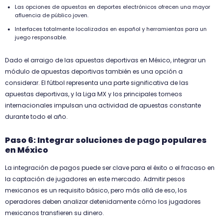
Las opciones de apuestas en deportes electrónicos ofrecen una mayor
afluencia de público joven.
Interfaces totalmente localizadas en español y herramientas para un
juego responsable.
Dado el arraigo de las apuestas deportivas en México, integrar un
módulo de apuestas deportivas también es una opción a
considerar. El fútbol representa una parte significativa de las
apuestas deportivas, y la Liga MX y los principales torneos
internacionales impulsan una actividad de apuestas constante
durante todo el año.
Paso 6: Integrar soluciones de pago populares
en México
La integración de pagos puede ser clave para el éxito o el fracaso en
la captación de jugadores en este mercado. Admitir pesos
mexicanos es un requisito básico, pero más allá de eso, los
operadores deben analizar detenidamente cómo los jugadores
mexicanos transfieren su dinero.