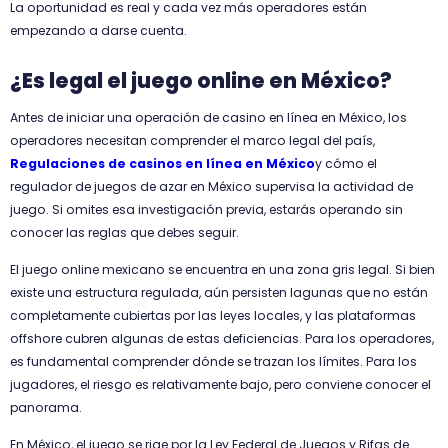
La oportunidad es real y cada vez más operadores están
empezando a darse cuenta.
¿Es legal el juego online en México?
Antes de iniciar una operación de casino en línea en México, los
operadores necesitan comprender el marco legal del país,
Regulaciones de casinos en línea en México
y cómo el
regulador de juegos de azar en México supervisa la actividad de
juego. Si omites esa investigación previa, estarás operando sin
conocer las reglas que debes seguir.
El juego online mexicano se encuentra en una zona gris legal. Si bien
existe una estructura regulada, aún persisten lagunas que no están
completamente cubiertas por las leyes locales, y las plataformas
offshore cubren algunas de estas deficiencias. Para los operadores,
es fundamental comprender dónde se trazan los límites. Para los
jugadores, el riesgo es relativamente bajo, pero conviene conocer el
panorama.
En México, el juego se rige por la Ley Federal de Juegos y Rifas de