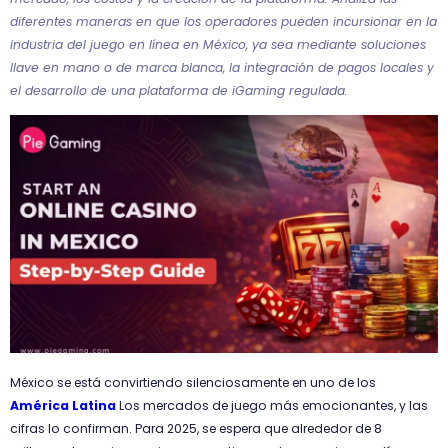
CreedRoomz
blanca
diferentes maneras en que los operadores pueden incursionar en la
¿Qué es RNG en iGaming?
Túnez
Solución de apuestas deportivas llave en mano
industria del juego en línea en México, ya sea mediante soluciones
TRAGAMONEDAS
Guía de casinos con crupier en vivo
llave en mano o de marca blanca, la integración de pagos locales y
Software de intercambio de apuestas
AMÉRICA LATINA
el desarrollo de una plataforma de iGaming regulada.
Pragmatic Play
Agregador de juegos de casino
Resumen para Latinoamérica
NetEnt
GESTIÓN DE CASINOS
Guía de casinos con sorteos
Lanzamiento en Latinoamérica
PG Soft
Sistema de bonos de casino
Populares Juegos de Casino
Mexico
Red Tiger
Software PAM
LICENCIAS
Reglamentos de México
Playson
Gestión de riesgos de juegos de azar
Licencia de iGaming de Curazao
Argentina
Evoplay
Licencia de Juego de Malta (MGA)
Brazil
Juegos de mascotas
Malta vs Curazao — Comparación
EUROPA
PROVEEDORES DE JUEGOS DE CRASH
México se está convirtiendo silenciosamente en uno de los
Principales jurisdicciones de juegos en línea
Descripción general de Europa
América Latina
Los mercados de juego más emocionantes, y las
Spribe — Aviador
Licencia de la Isla de Man
cifras lo confirman. Para 2025, se espera que alrededor de 8
Reino Unido