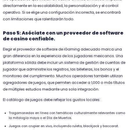
directamente en la escalabilidad, la personalización y el control
operativo. Si se elige una configuración incorrecta, se encontrará
con limitaciones que ralentizarán todo.
Paso 5: Asóciate con un proveedor de software
de casino confiable.
Elegir el proveedor de software de iGaming adecuado marca una
gran diferencia en la experiencia de los jugadores mexicanos. Una
plataforma sólida debe incluir un sistema de gestión de cuentas de
jugador que administre los registros, las billeteras, los bonos y el
monitoreo del cumplimiento. Muchos operadores también utilizan
agregadores de juegos, que permiten acceder a 1,000 o más títulos
de múltiples estudios mediante una sola integración.
El catálogo de juegos debe reflejar los gustos locales:
Tragamonedas en línea con temáticas culturalmente relevantes como
la mitología maya o el Día de Muertos.
Juegos con crupier en vivo, incluyendo ruleta, blackjack y baccarat.