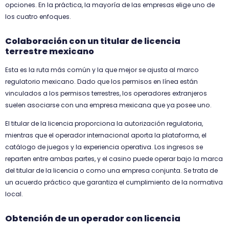
opciones. En la práctica, la mayoría de las empresas elige uno de
los cuatro enfoques.
Colaboración con un titular de licencia
terrestre mexicano
Esta es la ruta más común y la que mejor se ajusta al marco
regulatorio mexicano. Dado que los permisos en línea están
vinculados a los permisos terrestres, los operadores extranjeros
suelen asociarse con una empresa mexicana que ya posee uno.
El titular de la licencia proporciona la autorización regulatoria,
mientras que el operador internacional aporta la plataforma, el
catálogo de juegos y la experiencia operativa. Los ingresos se
reparten entre ambas partes, y el casino puede operar bajo la marca
del titular de la licencia o como una empresa conjunta. Se trata de
un acuerdo práctico que garantiza el cumplimiento de la normativa
local.
Obtención de un operador con licencia