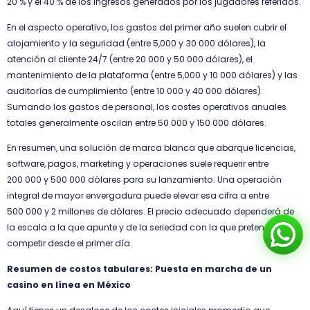
20 % y el 40 % de los ingresos generados por los jugadores referidos.
En el aspecto operativo, los gastos del primer año suelen cubrir el
alojamiento y la seguridad (entre 5,000 y 30 000 dólares), la
atención al cliente 24/7 (entre 20 000 y 50 000 dólares), el
mantenimiento de la plataforma (entre 5,000 y 10 000 dólares) y las
auditorías de cumplimiento (entre 10 000 y 40 000 dólares).
Sumando los gastos de personal, los costes operativos anuales
totales generalmente oscilan entre 50 000 y 150 000 dólares.
En resumen, una solución de marca blanca que abarque licencias,
software, pagos, marketing y operaciones suele requerir entre
200 000 y 500 000 dólares para su lanzamiento. Una operación
integral de mayor envergadura puede elevar esa cifra a entre
500 000 y 2 millones de dólares. El precio adecuado dependerá de
la escala a la que apunte y de la seriedad con la que pretenda
competir desde el primer día.
Resumen de costos tabulares: Puesta en marcha de un
casino en línea en México