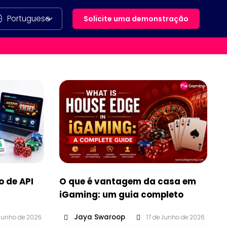
Solicite uma demonstração
o de API
O que é vantagem da casa em
iGaming: um guia completo
Jaya Swaroop
 Junho de 2026
17 de Junho de 2026