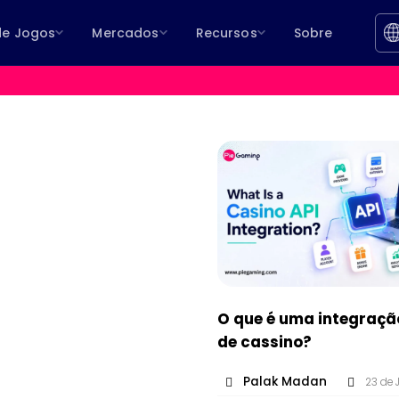
de Jogos
Mercados
Recursos
Sobre
O que é uma integraçã
de cassino?
Palak Madan
23 de