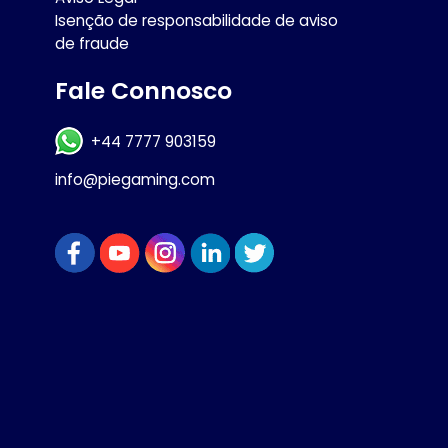
Isenção de responsabilidade de aviso
de fraude
Fale Connosco
+44 7777 903159
info@piegaming.com