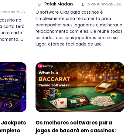
Palak Madan
9 de Junho de 2026
O software CRM para cassinos é
 Junho de 2026
simplesmente uma ferramenta para
cassino no
acompanhar seus jogadores e melhorar o
a carta terá
relacionamento com eles. Ele reúne todos
que a carta
os dados dos seus jogadores em um só
 momento. O
lugar, oferece facilidade de uso...
 Jackpots
Os melhores softwares para
ompleto
jogos de bacará em cassinos: