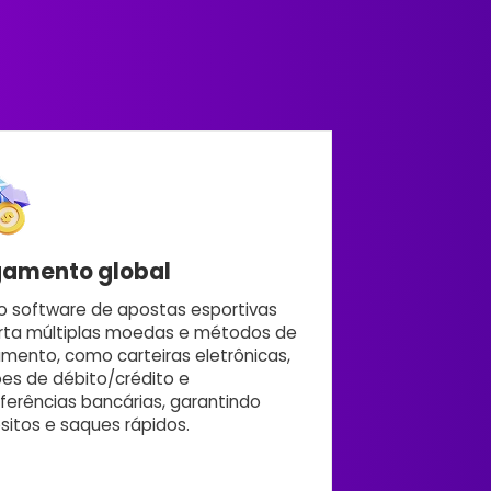
amento global
o software de apostas esportivas
rta múltiplas moedas e métodos de
mento, como carteiras eletrônicas,
ões de débito/crédito e
ferências bancárias, garantindo
sitos e saques rápidos.