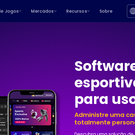
de Jogos
Mercados
Recursos
Sobre
Softwar
esportiv
para us
Administre uma ca
totalmente persona
Descubra uma solução de 