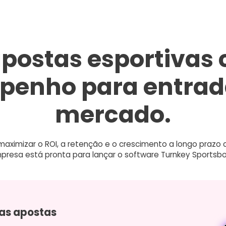
apostas esportivas 
penho para entrad
mercado.
maximizar o ROI, a retenção e o crescimento a longo praz
presa está pronta para lançar o software Turnkey Sportsbo
nas apostas