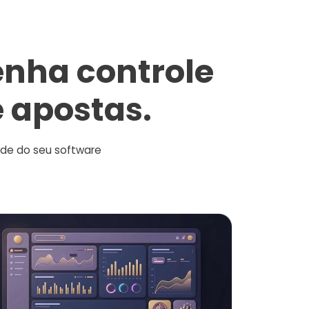
enha controle
e apostas.
ade do seu software