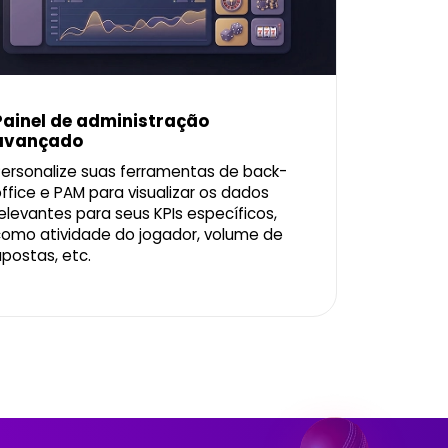
Painel de administração
avançado
Personalize suas ferramentas de back-
ffice e PAM para visualizar os dados
elevantes para seus KPIs específicos,
como atividade do jogador, volume de
postas, etc.