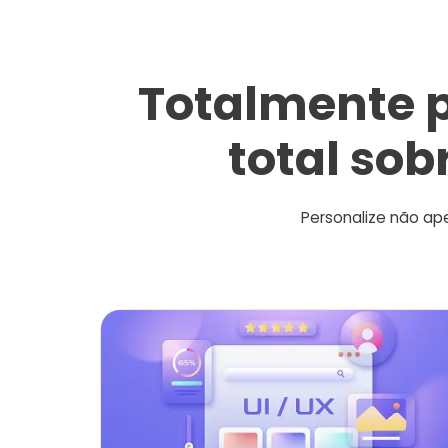
Totalmente p
total sob
Personalize não ap