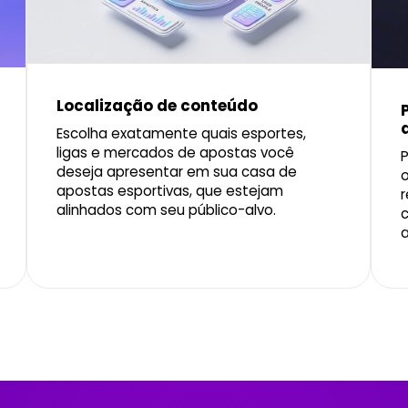
Localização de conteúdo
Escolha exatamente quais esportes,
ligas e mercados de apostas você
deseja apresentar em sua casa de
o
apostas esportivas, que estejam
r
alinhados com seu público-alvo.
a