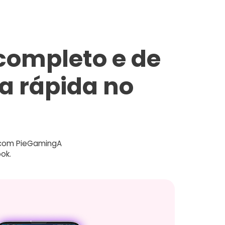
completo e de
a rápida no
o com PieGamingA
ok.