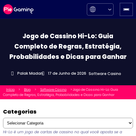
Jogo de Cassino Hi-Lo: Guia
SOFTWARE CASINO
Completo de Regras, Estratégia,
Probabilidades e Dicas para Ganhar
Software de cassino de marca branca
CASINO VIVO
Software de cassino pronto para uso
Palak Madan
17 de Junho de 2026
Software Casino
Evolução
Soluções de cripto-cassino
ÁFRICA
Ezugi
Início
>
Blog
>
Software Casino
>
Jogo de Cassino Hi-Lo: Guia
Cassino Telegram
Completo de Regras, Estratégia, Probabilidades e Dicas para Ganhar
África do Sul
Jogos da Vivo
Afiliado de Cassino
GUIAS DE CASSINO
Categorias
Cassino Start — África do Sul
Jogos de Apostas
SOFTWARE DE APOSTAS ESPORTIVAS
Categorias
O que é um software de cassino online?
Quênia
One touch
Soluções de apostas esportivas de marca
Hi-Lo é um jogo de cartas de cassino no qual você aposta se a
O que é RTP em cassinos?
Argélia