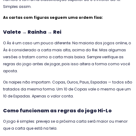
Simples assim.
As cartas com figuras seguem uma ordem fixa:
Valete → Rainha → Rei
O Ás é um caso um pouco diferente. Na maioria dos jogos online, o
Ás é considerado a carta mais alta, acima do Rei. Mas algumas
versões o tratam como a carta mais baixa. Sempre verifique as
regras do jogo antes de jogar, pois isso altera a forma como você
aposta.
Os naipes não importam. Copas, Ouros, Paus, Espadas — todos são
tratados da mesma forma. Um 10 de Copas vale o mesmo que um
10 de Espadas. Apenas o valor conta.
Como funcionam as regras do jogo Hi-Lo
O jogo é simples: preveja se a próxima carta será maior ou menor
que a carta que está na tela.