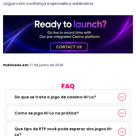
Jogue com confiança e aproveite a adrenalina.
Publicado em:
17 de junho de 2026
FAQ
Do que se trata o jogo de cassino Hi-Lo?
Como se joga Hi-Lo na prática?
Que tipo de RTP você pode esperar dos jogos Hi-
Lo?