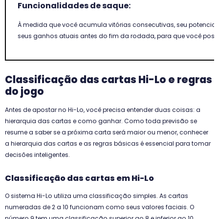
Funcionalidades de saque:
À medida que você acumula vitórias consecutivas, seu potencia
seus ganhos atuais antes do fim da rodada, para que você possa
Classificação das cartas Hi-Lo e regras
do jogo
Antes de apostar no Hi-Lo, você precisa entender duas coisas: a
hierarquia das cartas e como ganhar. Como toda previsão se
resume a saber se a próxima carta será maior ou menor, conhecer
a hierarquia das cartas e as regras básicas é essencial para tomar
decisões inteligentes.
Classificação das cartas em Hi-Lo
O sistema Hi-Lo utiliza uma classificação simples. As cartas
numeradas de 2 a 10 funcionam como seus valores faciais. O
número 9 tem uma classificação superior ao 8 e inferior ao 10.