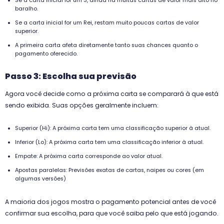
Se a carta inicial for um 3, ainda há muitas cartas de valor mais alto no
baralho.
Se a carta inicial for um Rei, restam muito poucas cartas de valor
superior.
A primeira carta afeta diretamente tanto suas chances quanto o
pagamento oferecido.
Passo 3: Escolha sua previsão
Agora você decide como a próxima carta se comparará à que está
sendo exibida. Suas opções geralmente incluem:
Superior (Hi): A próxima carta tem uma classificação superior à atual.
Inferior (Lo): A próxima carta tem uma classificação inferior à atual.
Empate: A próxima carta corresponde ao valor atual.
Apostas paralelas: Previsões exatas de cartas, naipes ou cores (em
algumas versões)
A maioria dos jogos mostra o pagamento potencial antes de você
confirmar sua escolha, para que você saiba pelo que está jogando.