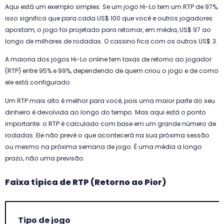
Aqui está um exemplo simples. Se um jogo Hi-Lo tem um RTP de 97%,
isso significa que para cada US$ 100 que você e outros jogadores
apostam, o jogo foi projetado para retornar, em média, US$ 97 ao
longo de milhares de rodadas. O cassino fica com os outros US$ 3.
A maioria dos jogos Hi-Lo online tem taxas de retorno ao jogador
(RTP) entre 95% e 99%, dependendo de quem criou o jogo e de como
ele está configurado.
Um RTP mais alto é melhor para você, pois uma maior parte do seu
dinheiro é devolvida ao longo do tempo. Mas aqui está o ponto
importante: o RTP é calculado com base em um grande número de
rodadas. Ele não prevê o que acontecerá na sua próxima sessão
ou mesmo na próxima semana de jogo. É uma média a longo
prazo, não uma previsão.
Faixa típica de RTP (Retorno ao Pior)
Tipo de jogo