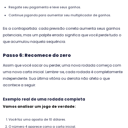
Resgate seu pagamento e leve seus ganhos.
Continue jogando para aumentar seu multiplicador de ganhos.
Eis a contrapartida: cada previsão correta aumenta seus ganhos
potenciais, mas um palpite errado significa que você perde tudo o
que acumulou naquela sequência.
Passo 6: Recomece do zero
Assim que você sacar ou perder, uma nova rodada começa com
uma nova carta inicial. Lembre-se, cada rodada é completamente
independente. Sua última vitória ou derrota não afeta o que
acontece a seguir.
Exemplo real de uma rodada completa
Vamos analisar um jogo de verdade:
Você faz uma aposta de 10 dólares.
O número 4 aparece como a carta inicial.