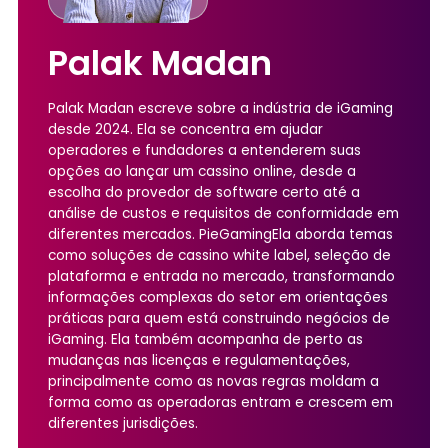
Palak Madan
Palak Madan escreve sobre a indústria de iGaming
desde 2024. Ela se concentra em ajudar
operadores e fundadores a entenderem suas
opções ao lançar um cassino online, desde a
escolha do provedor de software certo até a
análise de custos e requisitos de conformidade em
diferentes mercados. PieGamingEla aborda temas
como soluções de cassino white label, seleção de
plataforma e entrada no mercado, transformando
informações complexas do setor em orientações
práticas para quem está construindo negócios de
iGaming. Ela também acompanha de perto as
mudanças nas licenças e regulamentações,
principalmente como as novas regras moldam a
forma como as operadoras entram e crescem em
diferentes jurisdições.