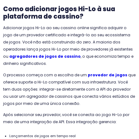
Como adicionar jogos Hi-Lo à sua
plataforma de cassino?
Adicionar jogos Hi-Lo ao seu cassino online significa adquirir o
jogo de um provedor certificado e integrá-lo ao seu ecossistema
de jogos. Você não está construindo do zero. A maioria dos
operadores lança jogos Hi-Lo por meio de provedores já existentes
ou
agregadores de jogos de cassino
, o que economiza tempo e
dinheiro significativos.
O processo começa com a escolha de um
provedor de jogos
que
oferece suporte a Hi-Lo compatível com sua infraestrutura. Você
tem duas opções: integrar-se diretamente com a API do provedor
ou usar um agregador de cassinos que conecta vários estúdios de
jogos por meio de uma única conexão.
Após selecionar seu provedor, você se conecta ao jogo Hi-Lo por
meio de uma integração de API. Essa integração gerencia:
Lançamentos de jogos em tempo real