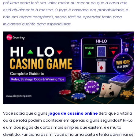
CreedRoomz
branca
próxima carta terá um valor maior ou menor do que a carta que
O que é RNG em iGaming?
Tunísia
está atualmente à mostra. O jogo é baseado em probabilidade, e
Solução de apostas esportivas pronta para uso
CAÇA-NÍQUEIS
não em regras complexas, sendo fácil de aprender tanto para
Guia de Cassinos com Dealer ao Vivo
Software de troca de apostas
iniciantes quanto para especialistas.
AMÉRICA LATINA
Pragmatic Play
Agregador de jogos de cassino
Visão geral da América Latina
NetEnt
GESTÃO DE CASINO
Guia de Cassinos com Sorteios
Lançamento na América Latina
PG Suave
Sistema de bônus de cassino
Populares Jogos Casino
Mexico
Tigre vermelho
Software PAM
LICENCIAMENTO
Regulamentos do México
Playson
Gerenciamento de risco de jogos
Licença de iGaming de Curaçao
Argentina
Evoplay
Licença de Jogo de Malta (MGA)
Brasil
Jogos de mascote
Malta vs Curaçao — Comparação
EUROPA
Você sabia que alguns
jogos de cassino online
Será que a vitória
FORNECEDORES DE JOGOS CRASH
Principais jurisdições de iGaming
ou a derrota podem acontecer em apenas alguns segundos? Hi-Lo
Visão geral da Europa
Spribe — Aviador
é um dos jogos de cartas mais simples que existem, e é muito
Licença da Ilha de Man
divertido. Funciona assim: você olha uma carta e tenta adivinhar se
Reino Unido