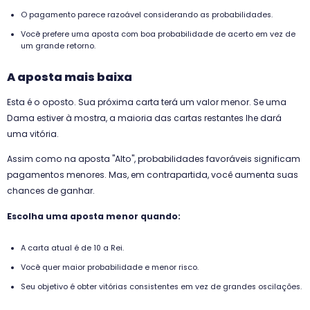
O pagamento parece razoável considerando as probabilidades.
Você prefere uma aposta com boa probabilidade de acerto em vez de
um grande retorno.
A aposta mais baixa
Esta é o oposto. Sua próxima carta terá um valor menor. Se uma
Dama estiver à mostra, a maioria das cartas restantes lhe dará
uma vitória.
Assim como na aposta "Alto", probabilidades favoráveis ​​significam
pagamentos menores. Mas, em contrapartida, você aumenta suas
chances de ganhar.
Escolha uma aposta menor quando:
A carta atual é de 10 a Rei.
Você quer maior probabilidade e menor risco.
Seu objetivo é obter vitórias consistentes em vez de grandes oscilações.