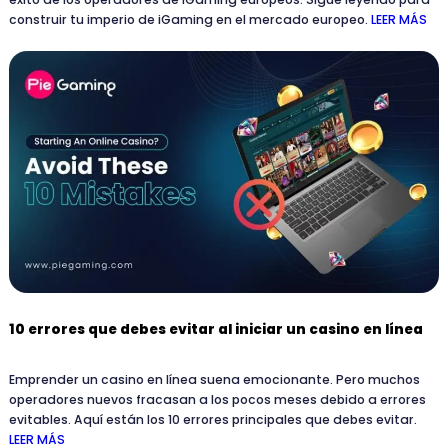
construir tu imperio de iGaming en el mercado europeo.
LEER MÁS
10 errores que debes evitar al iniciar un casino en línea
Emprender un casino en línea suena emocionante. Pero muchos
operadores nuevos fracasan a los pocos meses debido a errores
evitables. Aquí están los 10 errores principales que debes evitar.
LEER MÁS