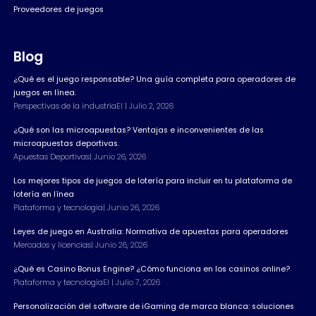
Proveedores de juegos
Blog
¿Qué es el juego responsable? Una guía completa para operadores de
juegos en línea.
Perspectivas de la industria
El | Julio 2, 2026
¿Qué son las microapuestas? Ventajas e inconvenientes de las
microapuestas deportivas.
Apuestas Deportivas
| Junio ​​26, 2026
Los mejores tipos de juegos de lotería para incluir en tu plataforma de
lotería en línea
Plataforma y tecnología
| Junio ​​26, 2026
Leyes de juego en Australia: Normativa de apuestas para operadores
Mercados y licencias
| Junio ​​26, 2026
¿Qué es Casino Bonus Engine? ¿Cómo funciona en los casinos online?
Plataforma y tecnología
El | Julio 7, 2026
Personalización del software de iGaming de marca blanca: soluciones