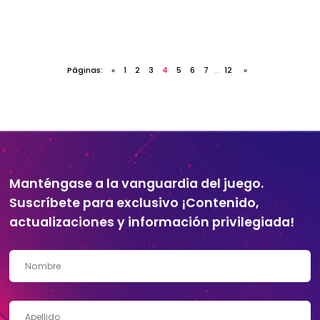
Páginas:
«
1
2
3
4
5
6
7
...
12
»
Manténgase a la vanguardia del juego.
Suscríbete para exclusivo
¡Contenido,
actualizaciones y información privilegiada!