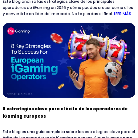
Este blog analiza las estrategias clave de los principales
operadores de iGaming en 2026 y cómo puedes crecer como ellos
y convertirte en líder del mercado. No te pierdas el final.
LEER MÁS
8 estrategias clave para el éxito de los operadores de
iGaming europeos
Este blog es una guía completa sobre las estrategias clave para el
éxito de los operadores de iGaming europeos. Sigue leyendo para