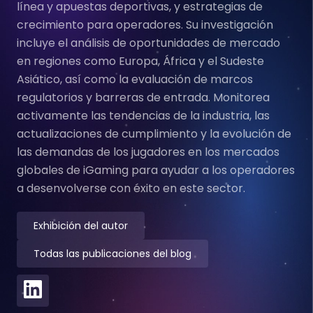
CreedRoomz
blanca
línea y apuestas deportivas, y estrategias de
¿Qué es RNG en iGaming?
Túnez
crecimiento para operadores. Su investigación
Solución de apuestas deportivas llave en mano
TRAGAMONEDAS
incluye el análisis de oportunidades de mercado
Guía de casinos con crupier en vivo
Software de intercambio de apuestas
AMÉRICA LATINA
en regiones como Europa, África y el Sudeste
Pragmatic Play
Agregador de juegos de casino
Asiático, así como la evaluación de marcos
Resumen para Latinoamérica
NetEnt
GESTIÓN DE CASINOS
regulatorios y barreras de entrada. Monitorea
Guía de casinos con sorteos
Lanzamiento en Latinoamérica
activamente las tendencias de la industria, las
PG Soft
Sistema de bonos de casino
Populares Juegos de Casino
actualizaciones de cumplimiento y la evolución de
Mexico
Red Tiger
Software PAM
las demandas de los jugadores en los mercados
LICENCIAS
Reglamentos de México
globales de iGaming para ayudar a los operadores
Playson
Gestión de riesgos de juegos de azar
a desenvolverse con éxito en este sector.
Licencia de iGaming de Curazao
Argentina
Evoplay
Licencia de Juego de Malta (MGA)
Brazil
Juegos de mascotas
Exhibición del autor
Malta vs Curazao — Comparación
Todas las publicaciones del blog
EUROPA
PROVEEDORES DE JUEGOS DE CRASH
Principales jurisdicciones de juegos en línea
Descripción general de Europa
Spribe — Aviador
Licencia de la Isla de Man
Reino Unido