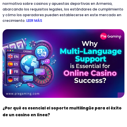
normativa sobre casinos y apuestas deportivas en Armenia,
abarcando los requisitos legales, los estándares de cumplimiento
y cómo los operadores pueden establecerse en este mercado en
crecimiento.
LEER MÁS
¿Por qué es esencial el soporte multilingüe para el éxito
de un casino en línea?