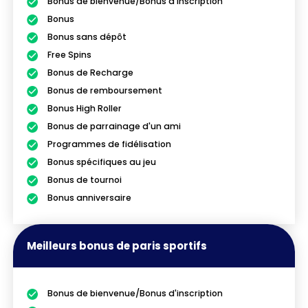
Bonus de bienvenue/Bonus d'inscription
Bonus
Bonus sans dépôt
Free Spins
Bonus de Recharge
Bonus de remboursement
Bonus High Roller
Bonus de parrainage d'un ami
Programmes de fidélisation
Bonus spécifiques au jeu
Bonus de tournoi
Bonus anniversaire
Meilleurs bonus de paris sportifs
Bonus de bienvenue/Bonus d'inscription