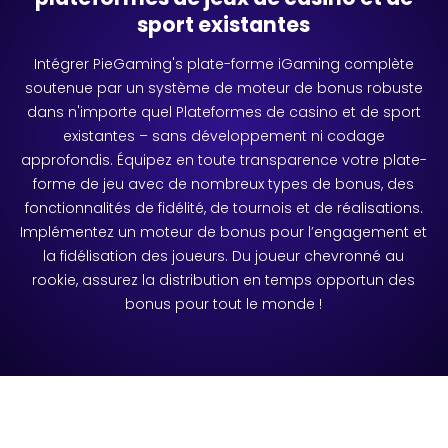
sport existantes
Intégrer
PieGaming's
plate-forme iGaming complète
soutenue par un système de moteur de bonus robuste
dans n'importe quel
Plateformes de casino et de sport
existantes – sans développement ni codage
approfondis. Équipez en toute transparence votre
plate-
forme de jeu avec de nombreux types de bonus, des
fonctionnalités de fidélité, de tournois et de réalisations.
Implémentez un moteur de bonus pour l’engagement et
la fidélisation des joueurs. Du joueur chevronné au
rookie,
assurez la distribution en temps opportun des
bonus pour tout le monde !