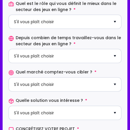
Quel est le rôle qui vous définit le mieux dans le
secteur des jeux en ligne ?
*
S'il vous plaît choisir
Depuis combien de temps travaillez-vous dans le
secteur des jeux en ligne ?
*
S'il vous plaît choisir
Quel marché comptez-vous cibler ?
*
S'il vous plaît choisir
Quelle solution vous intéresse ?
*
S'il vous plaît choisir
CONCRÉTISEZ VOTRE PROJET
*