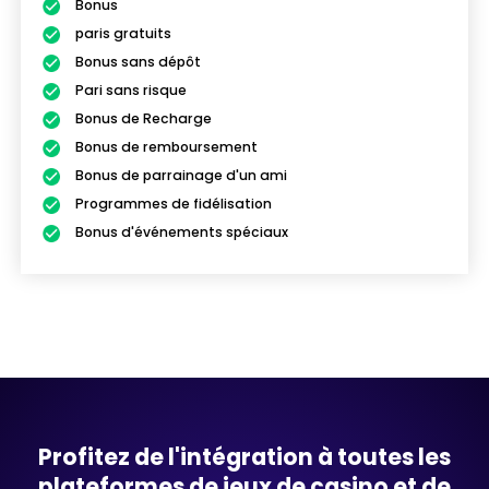
Bonus
paris gratuits
Bonus sans dépôt
Pari sans risque
Bonus de Recharge
Bonus de remboursement
Bonus de parrainage d'un ami
Programmes de fidélisation
Bonus d'événements spéciaux
Profitez de l'intégration à toutes les
plateformes de jeux de casino et de