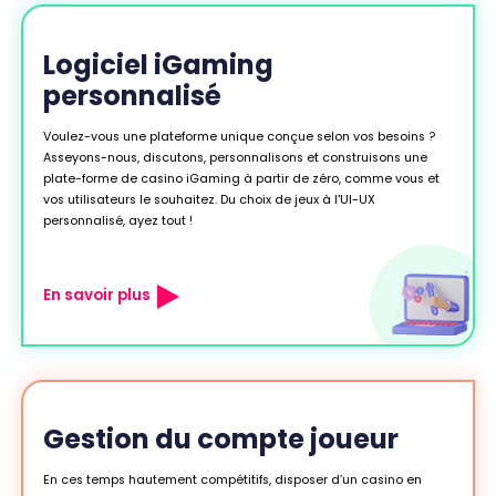
Logiciel iGaming
personnalisé
Voulez-vous une plateforme unique conçue selon vos besoins ?
Asseyons-nous, discutons, personnalisons et construisons une
plate-forme de casino iGaming à partir de zéro, comme vous et
vos utilisateurs le souhaitez. Du choix de jeux à l'UI-UX
personnalisé, ayez tout !
En savoir plus
Gestion du compte joueur
En ces temps hautement compétitifs, disposer d’un casino en