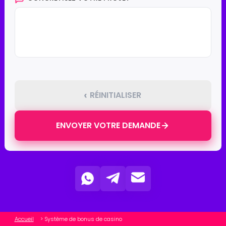
RÉINITIALISER
ENVOYER VOTRE DEMANDE
Accueil
>
Système de bonus de casino