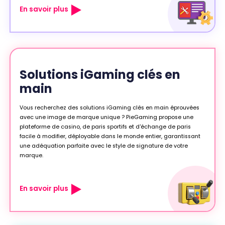
En savoir plus
Solutions iGaming clés en
main
Vous recherchez des solutions iGaming clés en main éprouvées
avec une image de marque unique ? PieGaming propose une
plateforme de casino, de paris sportifs et d'échange de paris
facile à modifier, déployable dans le monde entier, garantissant
une adéquation parfaite avec le style de signature de votre
marque.
En savoir plus